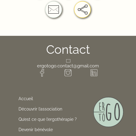
Contact
ergotogo.contact@gmail.com
Accueil
Découvrir l’association
Qu’est ce que l’ergothérapie ?
Devenir bénévole