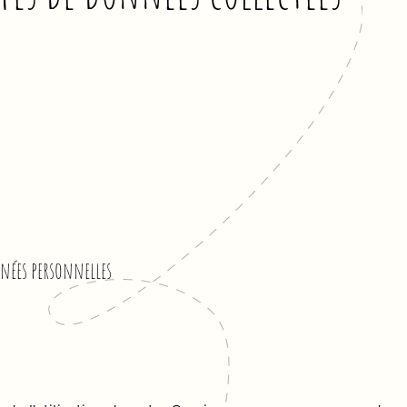
ées personnelles