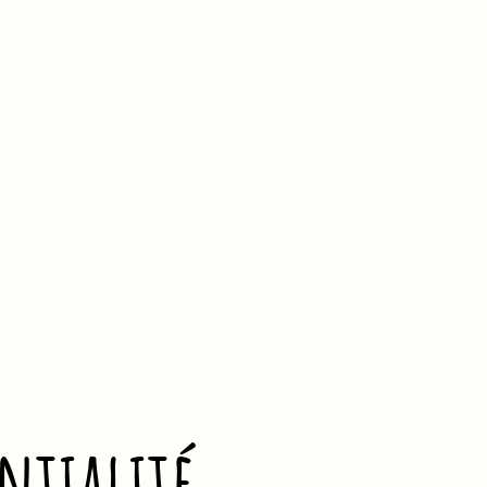
ntialité