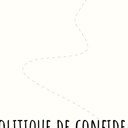
olitique de confide