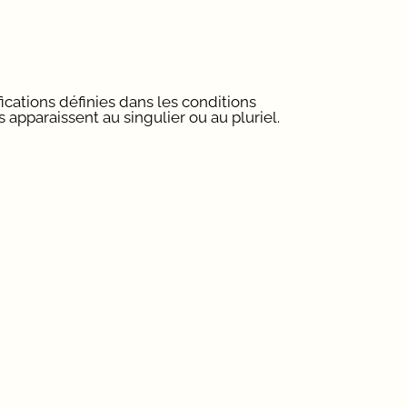
fications définies dans les conditions
 apparaissent au singulier ou au pluriel.