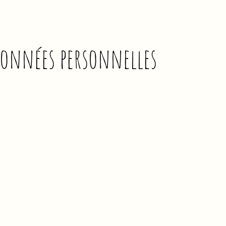
 données personnelles